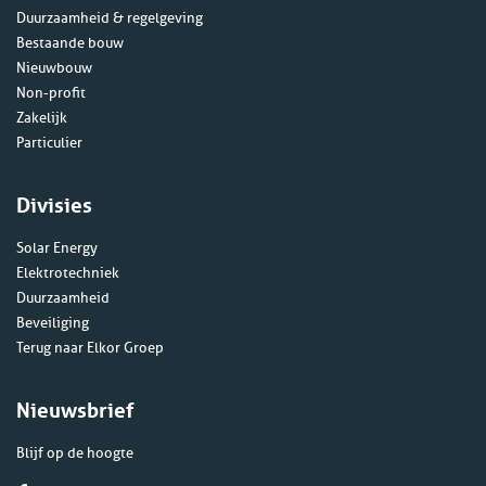
Duurzaamheid & regelgeving
Bestaande bouw
Nieuwbouw
Non-profit
Zakelijk
Particulier
Divisies
Solar Energy
Elektrotechniek
Duurzaamheid
Beveiliging
Terug naar Elkor Groep
Nieuwsbrief
Blijf op de hoogte