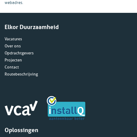
webadres.
Elkor Duurzaamheid
Vacatures
Over ons
Opdrachtgevers
Projecten
Contact
Routebeschrijving
Oplossingen