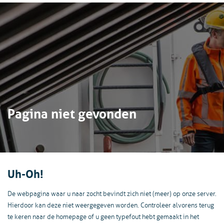
Pagina niet gevonden
Uh-Oh!
De webpagina waar u naar zocht bevindt zich niet (meer) op onze server.
Hierdoor kan deze niet weergegeven worden. Controleer alvorens terug
te keren naar de homepage of u geen typefout hebt gemaakt in het