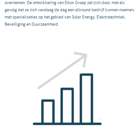
overnemen. De ontwikkeling van Elkor Groep zet zich door, met als
gevolg dat ze zich vandaag de dag een allround bedrijf kunnen noemen,
met specialisaties op het gebied van Solar Energy, Elektrotechniek,
Beveiliging en Duurzaamheid.