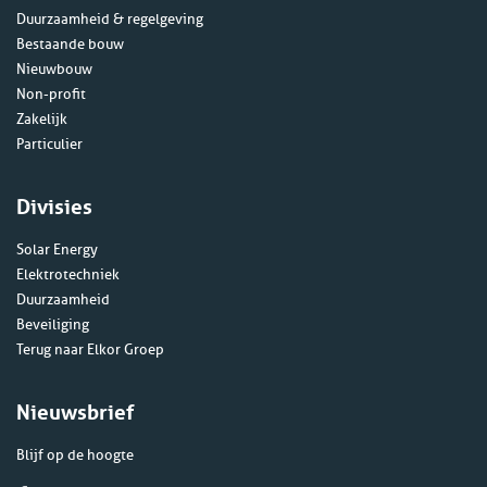
Duurzaamheid & regelgeving
Bestaande bouw
Nieuwbouw
Non-profit
Zakelijk
Particulier
Divisies
Solar Energy
Elektrotechniek
Duurzaamheid
Beveiliging
Terug naar Elkor Groep
Nieuwsbrief
Blijf op de hoogte