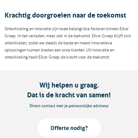
Krachtig doorgroeien naar de toekomst
Ontwikkeling en innovatie zijn twee belangrijke factoren binnen Elkor
Groep. In het verleden, maar ook in de toekomst. Elkor Groep blijft zich
ontwikkelen, zodat we steeds de beste en meest innovatieve
oplossingen kunnen bieden aan onze klanten. Uit innovatie en
ontwikkeling haalt Elkor Groep de kracht voor de toekomst.
Wij helpen u graag.
Dat is de kracht van samen!
Direct contact met je persoonlijke adviseur
Offerte nodig?