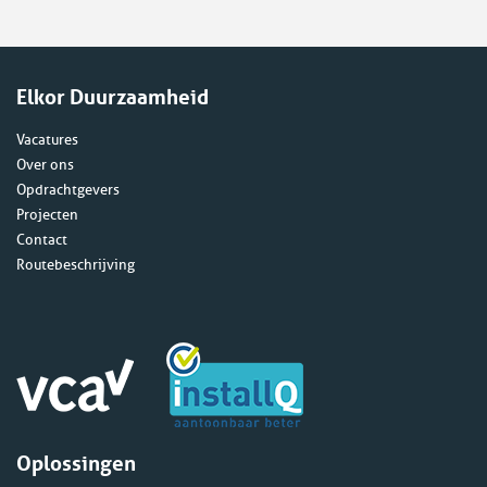
Elkor Duurzaamheid
Vacatures
Over ons
Opdrachtgevers
Projecten
Contact
Routebeschrijving
Oplossingen